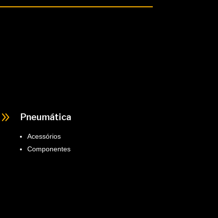
9
Pneumática
Acessórios
Componentes