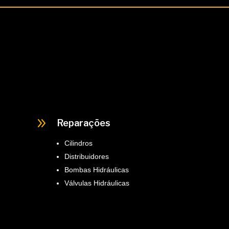
9
Reparações
Cilindros
Distribuidores
Bombas Hidráulicas
Válvulas Hidráulicas