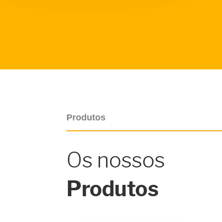
Produtos
Os nossos
Produtos