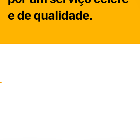
e de qualidade.