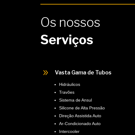
Os nossos
Serviços
9
Vasta Gama de Tubos
Hidráulicos
Travões
Sistema de Ansul
Silicone de Alta Pressão
Direção Assistida Auto
Ar-Condicionado Auto
Intercooler