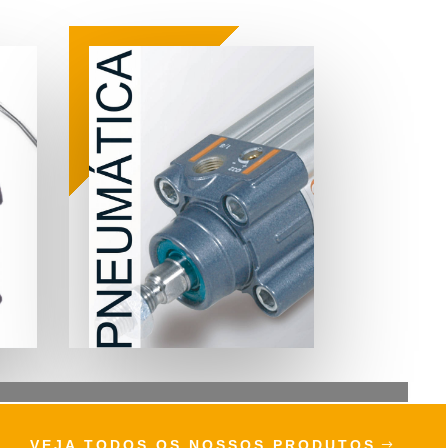
VEJA TODOS OS NOSSOS PRODUTOS