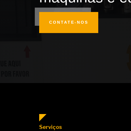
CONTATE-NOS
Serviços