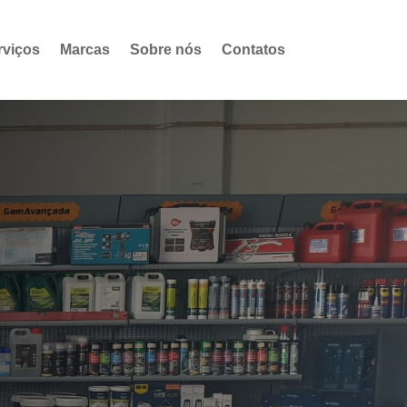
rviços
Marcas
Sobre nós
Contatos