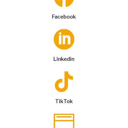
Facebook

Linkedin

TikTok
